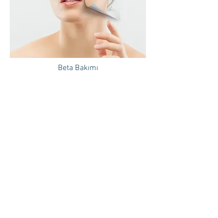
Beta Bakımı