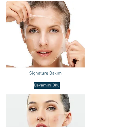
Signature Bakım
Devamını Oku