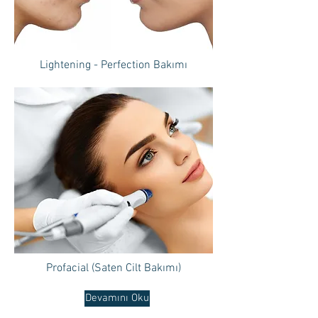
Lightening - Perfection Bakımı
Profacial (Saten Cilt Bakımı)
Devamını Oku